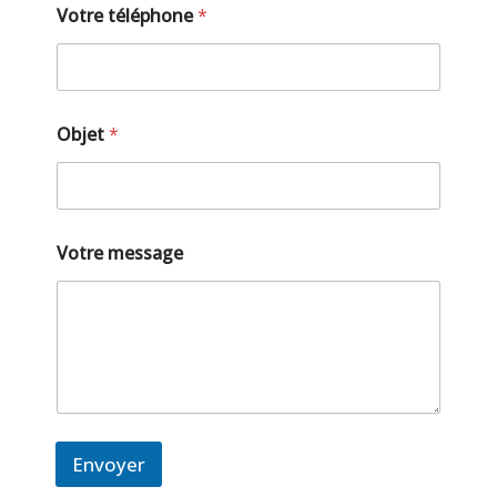
Votre téléphone
*
Objet
*
Votre message
Envoyer