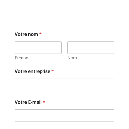
Exploitant
Votre nom
*
Prénom
Nom
Votre entreprise
*
Votre E-mail
*