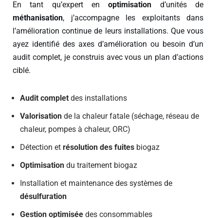
En tant qu’expert en
optimisation
d’unités de
méthanisation
, j’accompagne les exploitants dans
l’amélioration continue de leurs installations. Que vous
ayez identifié des axes d’amélioration ou besoin d’un
audit complet, je construis avec vous un plan d’actions
ciblé.
Audit complet
des installations
Valorisation
de la chaleur fatale (séchage, réseau de
chaleur, pompes à chaleur, ORC)
Détection et
résolution des fuites
biogaz
Optimisation
du traitement biogaz
Installation et maintenance des systèmes de
désulfuration
Gestion optimisée
des consommables