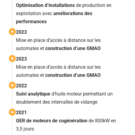
Optimisation d’installations
de production en
exploitation avec
améliorations des
performances
2023
Mise en place d’accès à distance sur les
automates et
construction d’une GMAO
2023
Mise en place d’accès à distance sur les
automates et
construction d’une GMAO
2022
Suivi analytique
d’huile moteur permettant un
doublement des intervalles de vidange
2021
GER de moteurs de cogénération
de 800kW en
3,5 jours