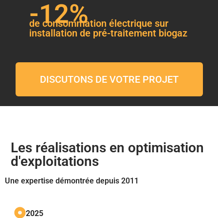
-12%
de consommation électrique sur
installation de pré-traitement biogaz
DISCUTONS DE VOTRE PROJET
Les réalisations en optimisation
d'exploitations
Une expertise démontrée depuis 2011
2025